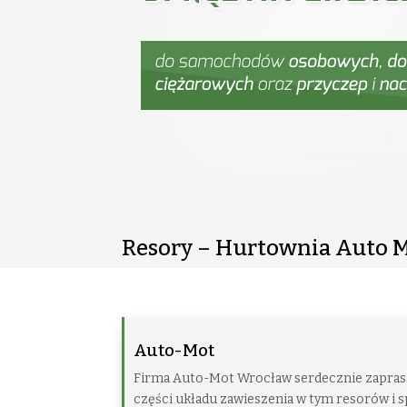
Resory – Hurtownia Auto 
Auto-Mot
Firma Auto-Mot Wrocław serdecznie zaprasz
części układu zawieszenia w tym resorów i s